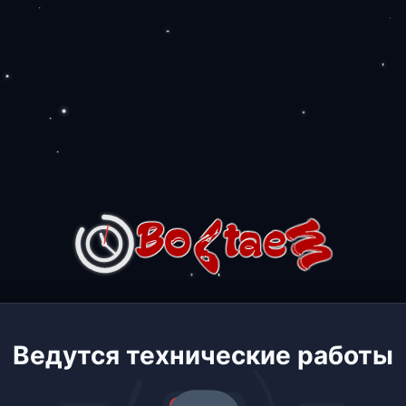
Ведутся технические работы