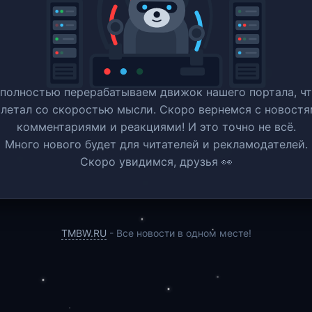
полностью перерабатываем движок нашего портала, ч
 летал со скоростью мысли. Скоро вернемся c новостя
комментариями и реакциями! И это точно не всё.
Много нового будет для читателей и рекламодателей.
Скоро увидимся, друзья 👀
TMBW.RU
- Все новости в одном месте!