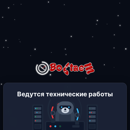
Ведутся технические работы