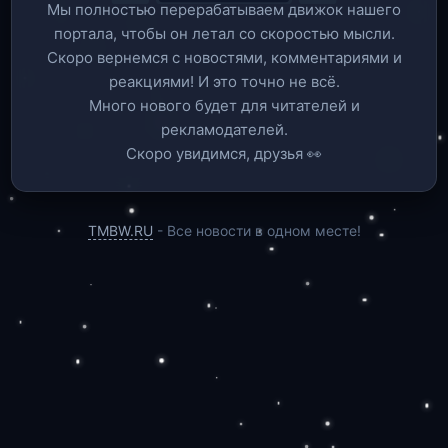
Мы полностью перерабатываем движок нашего
портала, чтобы он летал со скоростью мысли.
Скоро вернемся c новостями, комментариями и
реакциями! И это точно не всё.
Много нового будет для читателей и
рекламодателей.
Скоро увидимся, друзья 👀
TMBW.RU
- Все новости в одном месте!