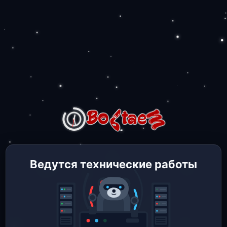
Ведутся технические работы