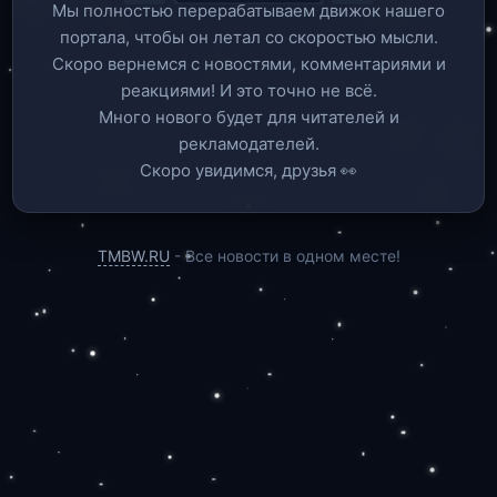
Мы полностью перерабатываем движок нашего
портала, чтобы он летал со скоростью мысли.
Скоро вернемся c новостями, комментариями и
реакциями! И это точно не всё.
Много нового будет для читателей и
рекламодателей.
Скоро увидимся, друзья 👀
TMBW.RU
- Все новости в одном месте!