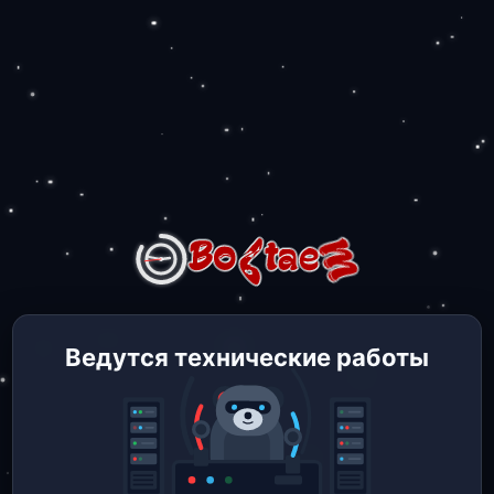
Ведутся технические работы