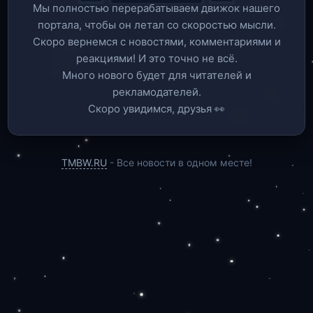
Мы полностью перерабатываем движок нашего
портала, чтобы он летал со скоростью мысли.
Скоро вернемся c новостями, комментариями и
реакциями! И это точно не всё.
Много нового будет для читателей и
рекламодателей.
Скоро увидимся, друзья 👀
TMBW.RU
- Все новости в одном месте!