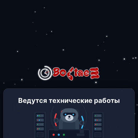
Ведутся технические работы