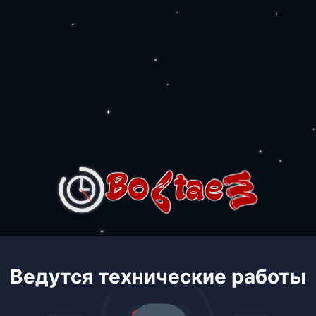
Ведутся технические работы