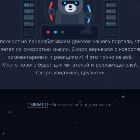
полностью перерабатываем движок нашего портала, ч
 летал со скоростью мысли. Скоро вернемся c новостя
комментариями и реакциями! И это точно не всё.
Много нового будет для читателей и рекламодателей.
Скоро увидимся, друзья 👀
TMBW.RU
- Все новости в одном месте!