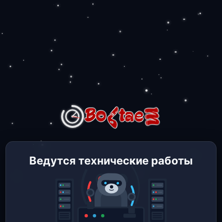
Ведутся технические работы