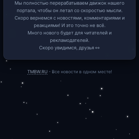
Мы полностью перерабатываем движок нашего
портала, чтобы он летал со скоростью мысли.
Скоро вернемся c новостями, комментариями и
реакциями! И это точно не всё.
Много нового будет для читателей и
рекламодателей.
Скоро увидимся, друзья 👀
TMBW.RU
- Все новости в одном месте!