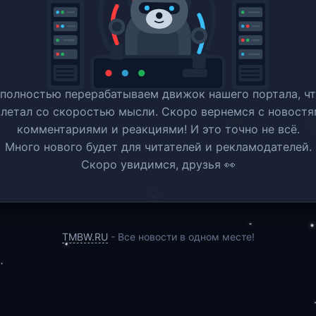
полностью перерабатываем движок нашего портала, ч
 летал со скоростью мысли. Скоро вернемся c новостя
комментариями и реакциями! И это точно не всё.
Много нового будет для читателей и рекламодателей.
Скоро увидимся, друзья 👀
TMBW.RU
- Все новости в одном месте!